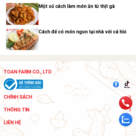
Một số cách làm món ăn từ thịt gà
Cách để có món ngon tại nhà với cá hồi
TOAN FARM CO., LTD
CHÍNH SÁCH
THÔNG TIN
LIÊN HỆ