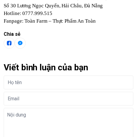
Số 30 Lương Ngọc Quyến, Hải Châu, Đà Nẵng
Hotline: 0777.999.515
Fanpage:
Toàn Farm – Thực Phẩm An Toàn
Chia sẻ
Viết bình luận của bạn