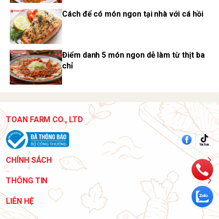
Cách để có món ngon tại nhà với cá hồi
Điểm danh 5 món ngon dễ làm từ thịt ba
chỉ
TOAN FARM CO., LTD
CHÍNH SÁCH
THÔNG TIN
LIÊN HỆ