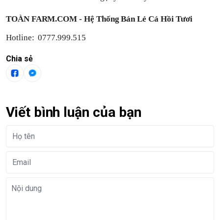
TOÀN FARM.COM - Hệ Thống Bán Lẻ Cá Hồi Tươi
Hotline: 0777.999.515
Chia sẻ
Viết bình luận của bạn