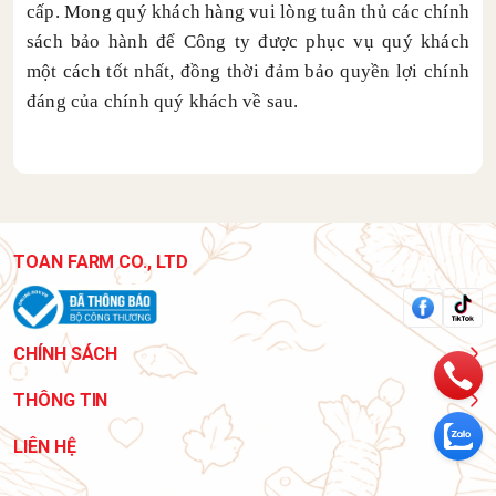
cấp. Mong quý khách hàng vui lòng tuân thủ các chính
sách bảo hành để Công ty được phục vụ quý khách
một cách tốt nhất, đồng thời đảm bảo quyền lợi chính
đáng của chính quý khách về sau.
TOAN FARM CO., LTD
CHÍNH SÁCH
THÔNG TIN
LIÊN HỆ