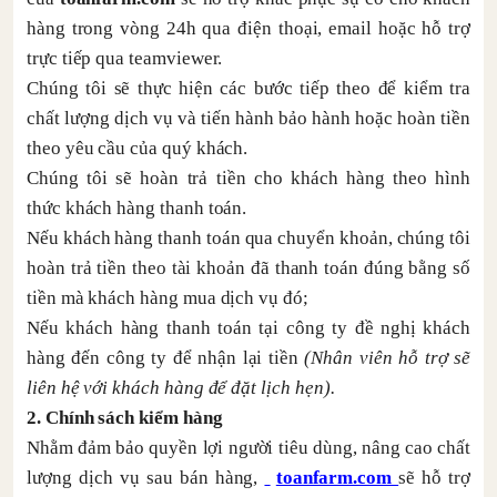
hàng trong vòng 24h qua điện thoại, email hoặc hỗ trợ
trực tiếp qua teamviewer.
Chúng tôi sẽ thực hiện các bước tiếp theo để kiểm tra
chất lượng dịch vụ và tiến hành bảo hành hoặc hoàn tiền
theo yêu cầu của quý khách.
Chúng tôi sẽ hoàn trả tiền cho khách hàng theo hình
thức khách hàng thanh toán.
Nếu khách hàng thanh toán qua chuyển khoản, chúng tôi
hoàn trả tiền theo tài khoản đã thanh toán đúng bằng số
tiền mà khách hàng mua dịch vụ đó;
Nếu khách hàng thanh toán tại công ty đề nghị khách
hàng đến công ty để nhận lại tiền
(Nhân viên hỗ trợ sẽ
liên hệ với khách hàng để đặt lịch hẹn).
2. Chính sách kiểm hàng
Nhằm đảm bảo quyền lợi người tiêu dùng, nâng cao chất
lượng dịch vụ sau bán hàng,
toanfarm.com
sẽ hỗ trợ