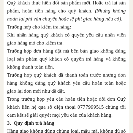
Quý khách thực hiện đổi sản phẩm mới. Hoặc trả lại sản
phẩm, hoàn tiền hàng cho quý khách.
(Nhưng không
hoàn lại phí vận chuyển hoặc lệ phí giao hàng nếu có).
Trường hợp cho kiểm tra hàng:
Khi nhận hàng quý khách có quyền yêu cầu nhân viên
giao hàng mở cho kiểm tra.
Trường hợp đơn hàng đặt mà bên bán giao không đúng
loại sản phẩm quý khách có quyền trả hàng và không
không thanh toán tiền.
Trường hợp quý khách đã thanh toán trước nhưng đơn
hàng không đúng quý khách yêu cầu hoàn toàn hoặc
giao lại đơn mới như đã đặt.
Trong trường hợp yêu cầu hoàn tiền hoặc đổi đơn Quý
khách liên hệ qua số điện thoại
0777999515
chúng tôi
cam kết sẽ giải quyết mọi yêu cầu của khách hàng.
3. Quy định trả hàng
Hàng giao không đúng chủng loại, mẫu mã, không đủ số