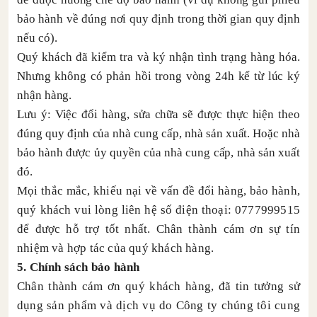
bảo hành về đúng nơi quy định trong thời gian quy định
nếu có).
Quý khách đã kiểm tra và ký nhận tình trạng hàng hóa.
Nhưng không có phản hồi trong vòng 24h kể từ lúc ký
nhận hàng.
Lưu ý: Việc đổi hàng, sửa chữa sẽ được thực hiện theo
đúng quy định của nhà cung cấp, nhà sản xuất. Hoặc nhà
bảo hành được ủy quyền của nhà cung cấp, nhà sản xuất
đó.
Mọi thắc mắc, khiếu nại về vấn đề đổi hàng, bảo hành,
quý khách vui lòng liên hệ số điện thoại: 0777999515
để được hỗ trợ tốt nhất. Chân thành cám ơn sự tín
nhiệm và hợp tác của quý khách hàng.
5. Chính sách bảo hành
Chân thành cám ơn quý khách hàng, đã tin tưởng sử
dụng sản phẩm và dịch vụ do Công ty chúng tôi cung