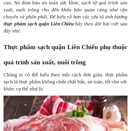
cao.
Nó
đảm bảo an toàn sức khỏe, sạch từ quá trình sản
xuất, nuôi trồng cho đến khâu bảo quản cũng như vận
chuyển và phân phối. Để hiểu rõ hơn các yếu tố ảnh hưởng
thực phẩm sạch quận Liên Chiểu
hãy theo dõi bài viết sau
đây nhé.
Thực phẩm sạch quận Liên Chiểu phụ thuộc
quá trình sản xuất, nuôi trồng
Chúng ta có thể hiểu theo một cách đơn giản, thực phẩm
sạch là thực phẩm không chứa chất bẩn, an toàn, tốt cho sức
khỏe, cụ thể như là: