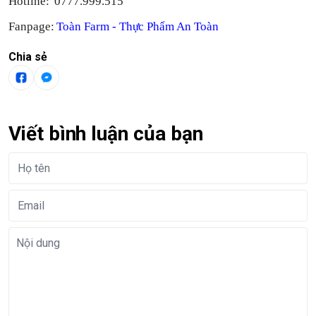
Hotline: 0777.999.515
Fanpage:
Toàn Farm - Thực Phẩm An Toàn
Chia sẻ
Viết bình luận của bạn