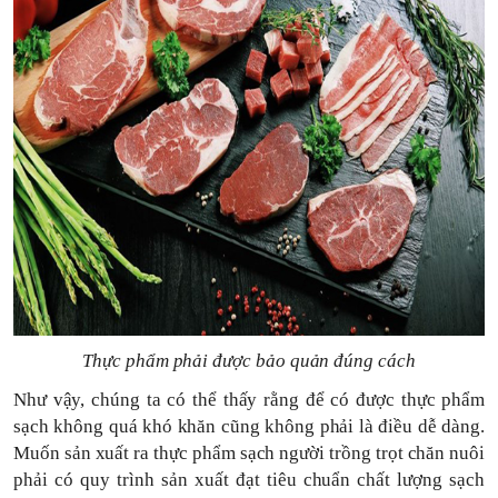
Thực phẩm phải được bảo quản đúng cách
Như vậy, chúng ta có thể thấy rằng để có được thực phẩm
sạch không quá khó khăn cũng không phải là điều dễ dàng.
Muốn sản xuất ra thực phẩm sạch người trồng trọt chăn nuôi
phải có quy trình sản xuất đạt tiêu chuẩn chất lượng sạch