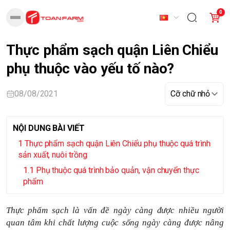
0
Thực phẩm sạch quận Liên Chiểu
phụ thuộc vào yếu tố nào?
08/08/2021
NỘI DUNG BÀI VIẾT
Thực phẩm sạch quận Liên Chiểu phụ thuộc quá trình
sản xuất, nuôi trồng
Phụ thuộc quá trình bảo quản, vận chuyển thực
phẩm
Thực phẩm sạch là vấn đề ngày càng được nhiều người
quan tâm khi chất lượng cuộc sống ngày càng được nâng