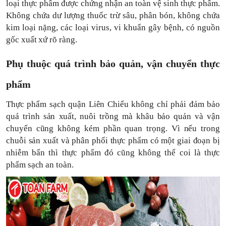
loại thực phẩm được chứng nhận an toàn vệ sinh thực phẩm.
Không chứa dư lượng thuốc trừ sâu, phân bón, không chứa
kim loại nặng, các loại virus, vi khuẩn gây bệnh, có nguồn
gốc xuất xứ rõ ràng.
Phụ thuộc quá trình bảo quản, vận chuyển thực
phẩm
Thực phẩm sạch
quận Liên Chiểu không chỉ phải đảm bảo
quá trình sản xuất, nuôi trồng mà khâu bảo quản và vận
chuyển cũng không kém phần quan trọng. Vì nếu trong
chuỗi sản xuất và phân phối thực phẩm có một giai đoạn bị
nhiễm bẩn thì thực phẩm đó cũng không thể coi là thực
phẩm sạch an toàn.