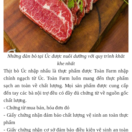
Những đàn bò tại Úc được nuôi dưỡng với quy trình khắt
khe nhất
Thịt bò Úc nhập nhẩu là thực phẩm được Toàn Farm nhập
chính ngạch từ Úc. Toàn Farm luôn mang đến thực phẩm
sạch an toàn về chất lượng. Mọi sản phẩm được cung cấp
đến tay các bà nội trợ đều có đầy đủ chứng từ về nguồn gốc
chất lượng.
- Chứng từ mua bán, hóa đơn đỏ
- Giấy chứng nhận đảm bảo chất lượng vệ sinh an toàn thực
phẩm
- Giấy chứng nhận cơ sở đảm bảo điều kiện vệ sinh an toàn