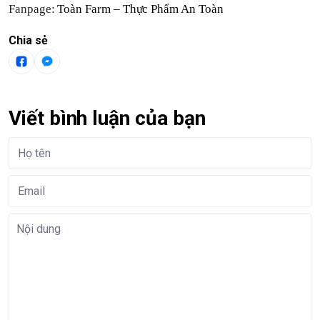
Fanpage:
Toàn Farm – Thực Phẩm An Toàn
Chia sẻ
Viết bình luận của bạn