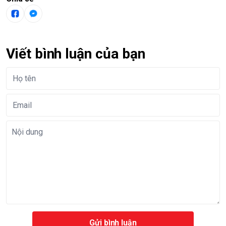
Viết bình luận của bạn
Gửi bình luận