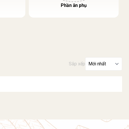
Phần ăn phụ
Sắp xếp