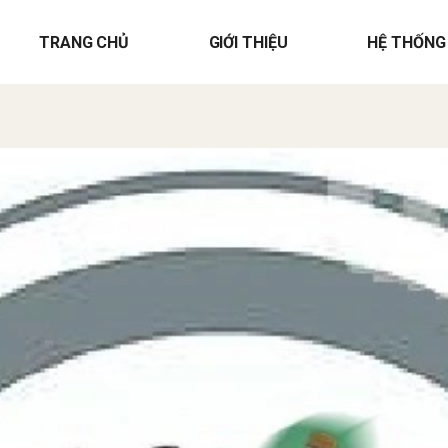
TRANG CHỦ
GIỚI THIỆU
HỆ THỐNG