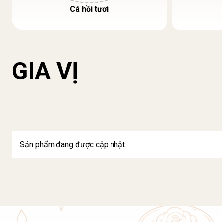
Cá hồi tươi
GIA VỊ
Sản phẩm đang được cập nhật