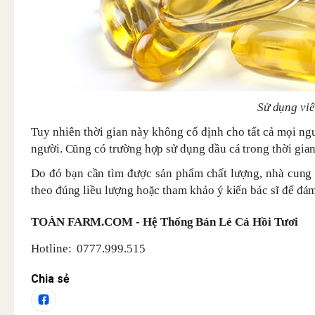
Sử dụng viê
Tuy nhiên thời gian này không cố định cho tất cả mọi ngư
người. Cũng có trường hợp sử dụng dầu cá trong thời gian
Do đó bạn cần tìm được sản phẩm chất lượng, nhà cung 
theo đúng liều lượng hoặc tham khảo ý kiến bác sĩ để đảm
TOÀN FARM.COM - Hệ Thống Bán Lẻ Cá Hồi Tươi
Hotline: 0777.999.515
Chia sẻ