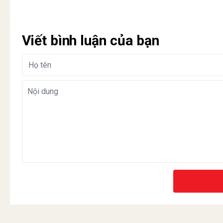
Viết bình luận của bạn