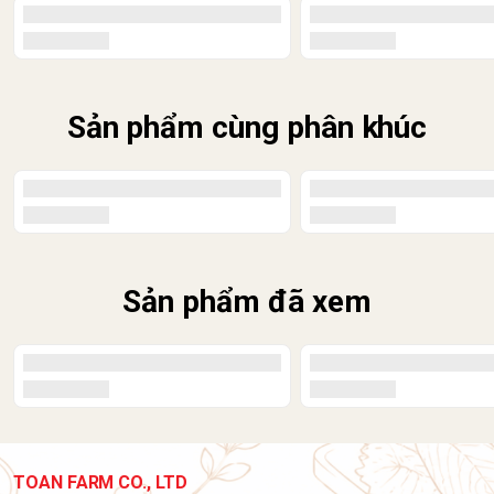
Sản phẩm cùng phân khúc
Sản phẩm đã xem
TOAN FARM CO., LTD