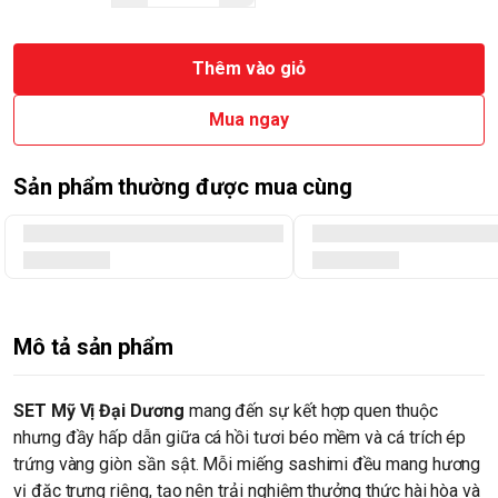
Thêm vào giỏ
Mua ngay
Sản phẩm thường được mua cùng
Mô tả sản phẩm
SET Mỹ Vị Đại Dương
mang đến sự kết hợp quen thuộc
nhưng đầy hấp dẫn giữa cá hồi tươi béo mềm và cá trích ép
trứng vàng giòn sần sật. Mỗi miếng sashimi đều mang hương
vị đặc trưng riêng, tạo nên trải nghiệm thưởng thức hài hòa và