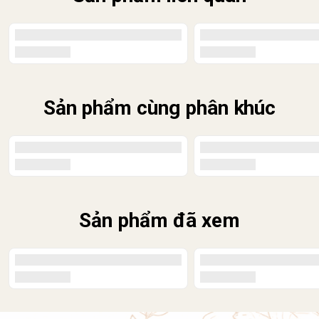
Sản phẩm cùng phân khúc
Sản phẩm đã xem