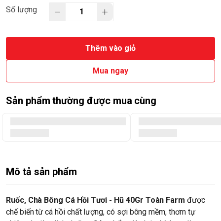
Số lượng
Thêm vào giỏ
Mua ngay
Sản phẩm thường được mua cùng
Mô tả sản phẩm
Ruốc, Chà Bông Cá Hồi Tươi - Hũ 40Gr Toàn Farm
được
chế biến từ cá hồi chất lượng, có sợi bông mềm, thơm tự