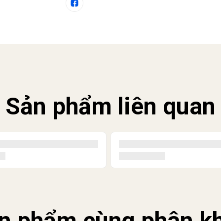
Sản phẩm liên quan
n phẩm cùng phân k