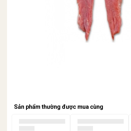
Sản phẩm thường được mua cùng