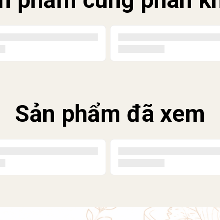
Sản phẩm đã xem