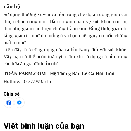
não bộ
Sử dụng thường xuyên cá hồi trong chế độ ăn uống giúp cải
thiện chức năng não. Dầu cá giúp bảo vệ sức khoẻ não bộ
thai nhi, giảm các triệu chứng trầm cảm. Đồng thời, giảm lo
lắng, giảm trí nhớ do tuổi già và hạn chế nguy cơ mắc chứng
mất trí nhớ.
Trên đây là 5 công dụng của cá hồi Nauy đối với sức khỏe.
Vậy bạn có thể hoàn toàn yên tâm khi sử dụng cá hồi trong
các bữa ăn gia đình rồi nhé.
TOÀN FARM.COM - Hệ Thống Bán Lẻ Cá Hồi Tươi
Hotline: 0777.999.515
Chia sẻ
Viết bình luận của bạn