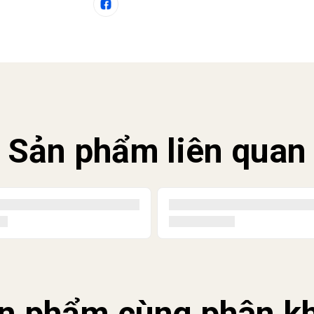
Sản phẩm liên quan
n phẩm cùng phân k