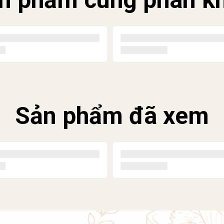
Sản phẩm đã xem