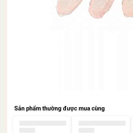
Sản phẩm thường được mua cùng