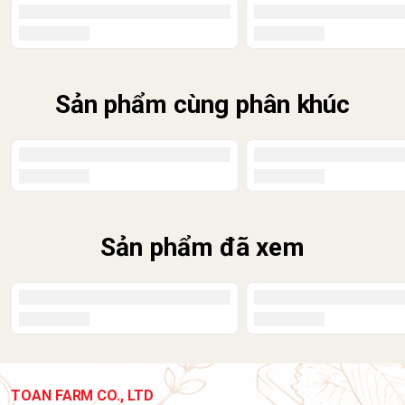
sản phẩm
Sản phẩm cùng phân khúc
Sản phẩm đã xem
TOAN FARM CO., LTD