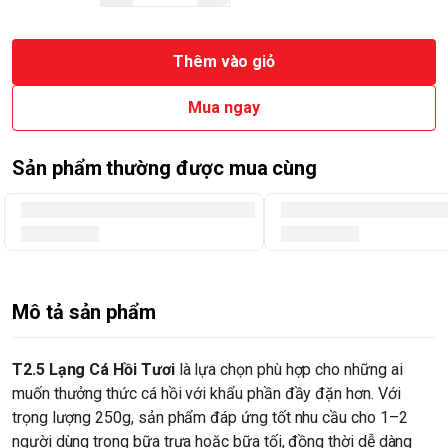
Thêm vào giỏ
Mua ngay
Sản phẩm thường được mua cùng
Mô tả sản phẩm
T2.5 Lạng Cá Hồi Tươi
là lựa chọn phù hợp cho những ai
muốn thưởng thức cá hồi với khẩu phần đầy đặn hơn. Với
trọng lượng 250g, sản phẩm đáp ứng tốt nhu cầu cho 1–2
người dùng trong bữa trưa hoặc bữa tối, đồng thời dễ dàng